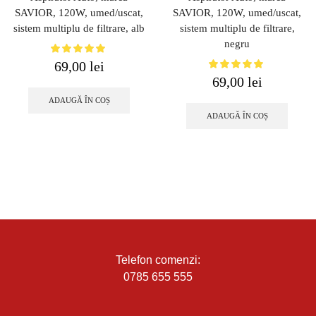
SAVIOR, 120W, umed/uscat,
SAVIOR, 120W, umed/uscat,
sistem multiplu de filtrare, alb
sistem multiplu de filtrare,
negru
69,00
lei
69,00
lei
ADAUGĂ ÎN COȘ
ADAUGĂ ÎN COȘ
Telefon comenzi:
0785 655 555