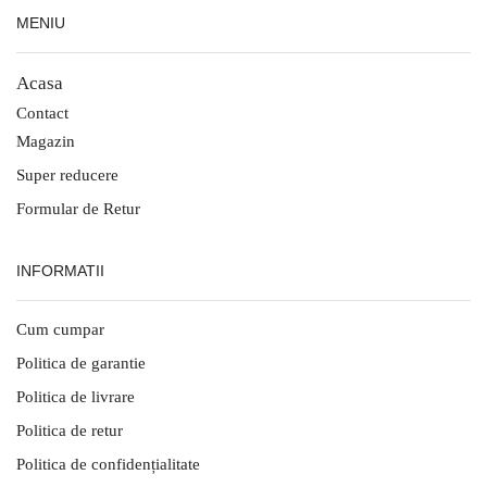
MENIU
Acasa
Contact
Magazin
Super reducere
Formular de Retur
INFORMATII
Cum cumpar
Politica de garantie
Politica de livrare
Politica de retur
Politica de confidențialitate