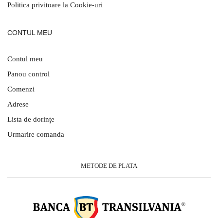
Politica privitoare la Cookie-uri
CONTUL MEU
Contul meu
Panou control
Comenzi
Adrese
Lista de dorințe
Urmarire comanda
METODE DE PLATA