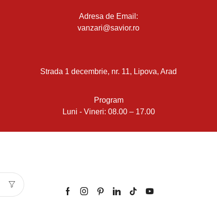
Adresa de Email:
vanzari@savior.ro
Strada 1 decembrie, nr. 11, Lipova, Arad
Program
Luni - Vineri: 08.00 – 17.00