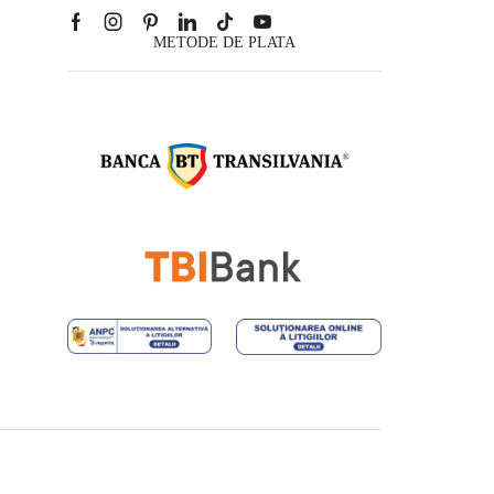
METODE DE PLATA