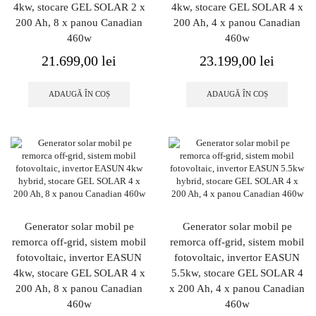
4kw, stocare GEL SOLAR 2 x
4kw, stocare GEL SOLAR 4 x
200 Ah, 8 x panou Canadian
200 Ah, 4 x panou Canadian
460w
460w
21.699,00
lei
23.199,00
lei
ADAUGĂ ÎN COȘ
ADAUGĂ ÎN COȘ
Generator solar mobil pe
Generator solar mobil pe
remorca off-grid, sistem mobil
remorca off-grid, sistem mobil
fotovoltaic, invertor EASUN
fotovoltaic, invertor EASUN
4kw, stocare GEL SOLAR 4 x
5.5kw, stocare GEL SOLAR 4
200 Ah, 8 x panou Canadian
x 200 Ah, 4 x panou Canadian
460w
460w