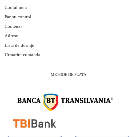
Contul meu
Panou control
Comenzi
Adrese
Lista de dorințe
Urmarire comanda
METODE DE PLATA