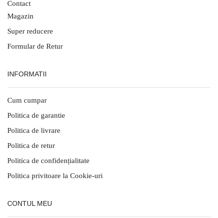
Contact
Magazin
Super reducere
Formular de Retur
INFORMATII
Cum cumpar
Politica de garantie
Politica de livrare
Politica de retur
Politica de confidențialitate
Politica privitoare la Cookie-uri
CONTUL MEU