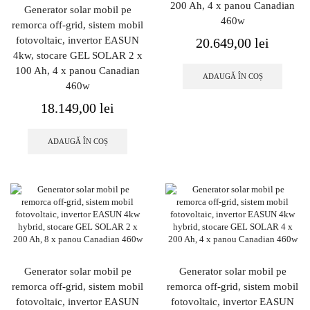
200 Ah, 4 x panou Canadian
Generator solar mobil pe
460w
remorca off-grid, sistem mobil
fotovoltaic, invertor EASUN
20.649,00
lei
4kw, stocare GEL SOLAR 2 x
100 Ah, 4 x panou Canadian
ADAUGĂ ÎN COȘ
460w
18.149,00
lei
ADAUGĂ ÎN COȘ
Generator solar mobil pe
Generator solar mobil pe
remorca off-grid, sistem mobil
remorca off-grid, sistem mobil
fotovoltaic, invertor EASUN
fotovoltaic, invertor EASUN