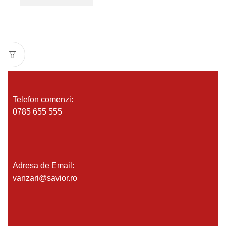
Telefon comenzi:
0785 655 555
Adresa de Email:
vanzari@savior.ro