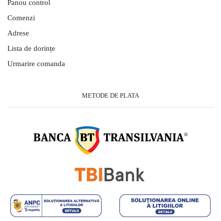
Panou control
Comenzi
Adrese
Lista de dorințe
Urmarire comanda
METODE DE PLATA