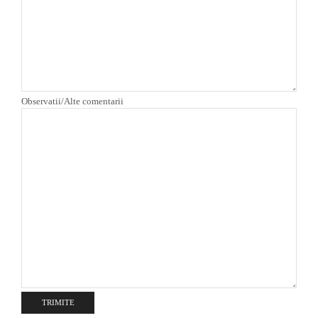
Observatii/Alte comentarii