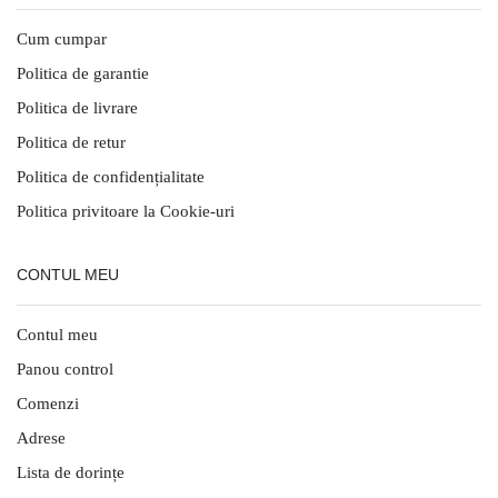
Cum cumpar
Politica de garantie
Politica de livrare
Politica de retur
Politica de confidențialitate
Politica privitoare la Cookie-uri
CONTUL MEU
Contul meu
Panou control
Comenzi
Adrese
Lista de dorințe