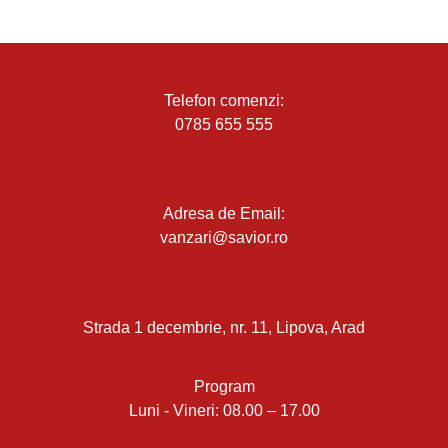
Telefon comenzi:
0785 655 555
Adresa de Email:
vanzari@savior.ro
Strada 1 decembrie, nr. 11, Lipova, Arad
Program
Luni - Vineri: 08.00 – 17.00