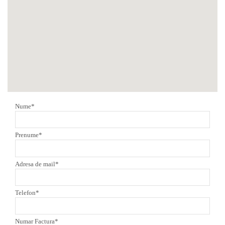
Nume*
Prenume*
Adresa de mail*
Telefon*
Numar Factura*