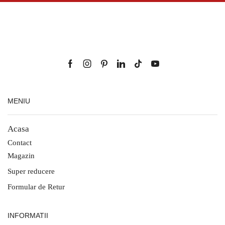
MENIU
Acasa
Contact
Magazin
Super reducere
Formular de Retur
INFORMATII