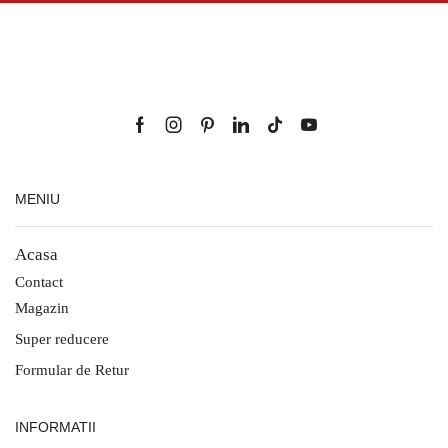
MENIU
Acasa
Contact
Magazin
Super reducere
Formular de Retur
INFORMATII