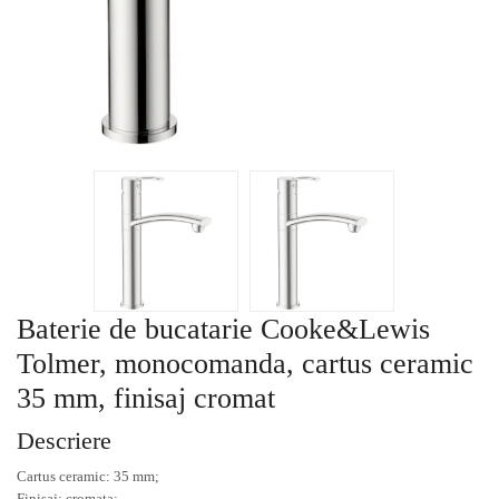
Baterie de bucatarie Cooke&Lewis
Tolmer, monocomanda, cartus ceramic
35 mm, finisaj cromat
Descriere
Cartus ceramic: 35 mm;
Finisaj: cromata;