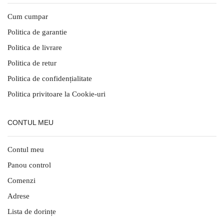
Cum cumpar
Politica de garantie
Politica de livrare
Politica de retur
Politica de confidențialitate
Politica privitoare la Cookie-uri
CONTUL MEU
Contul meu
Panou control
Comenzi
Adrese
Lista de dorințe