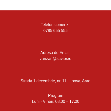
Telefon comenzi:
0785 655 555
Adresa de Email:
vanzari@savior.ro
Strada 1 decembrie, nr. 11, Lipova, Arad
Program
Luni - Vineri: 08.00 – 17.00