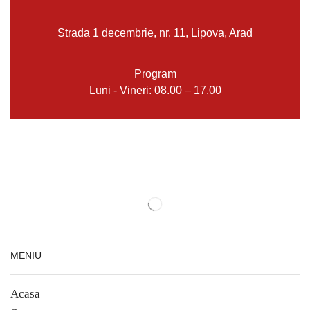
Strada 1 decembrie, nr. 11, Lipova, Arad
Program
Luni - Vineri: 08.00 – 17.00
MENIU
Acasa