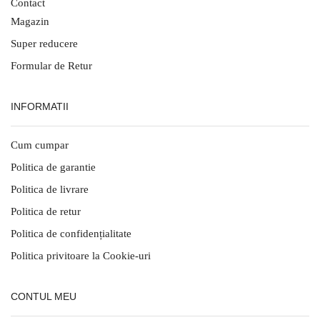
Contact
Magazin
Super reducere
Formular de Retur
INFORMATII
Cum cumpar
Politica de garantie
Politica de livrare
Politica de retur
Politica de confidențialitate
Politica privitoare la Cookie-uri
CONTUL MEU