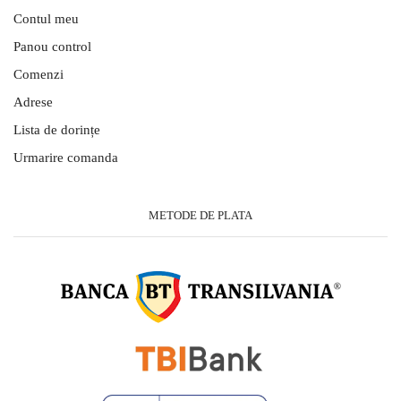
Contul meu
Panou control
Comenzi
Adrese
Lista de dorințe
Urmarire comanda
METODE DE PLATA