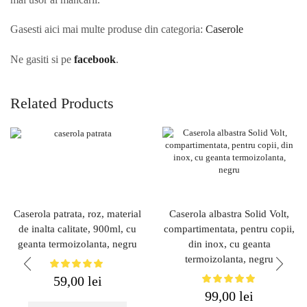
Gasesti aici mai multe produse din categoria:
Caserole
Ne gasiti si pe
facebook
.
Related Products
Caserola patrata, roz, material
Caserola albastra Solid Volt,
de inalta calitate, 900ml, cu
compartimentata, pentru copii,
geanta termoizolanta, negru
din inox, cu geanta
termoizolanta, negru
59,00
lei
99,00
lei