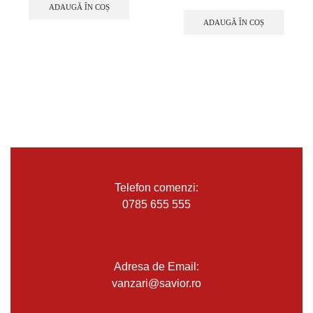
ADAUGĂ ÎN COȘ
ADAUGĂ ÎN COȘ
Telefon comenzi:
0785 655 555
Adresa de Email:
vanzari@savior.ro