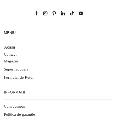
MENIU
Acasa
Contact
Magazin
Super reducere
Formular de Retur
INFORMATII
Cum cumpar
Politica de garantie