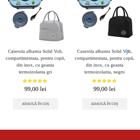
Caserola albastra Solid Volt,
Caserola albastra Solid Volt,
compartimentata, pentru copii,
compartimentata, pentru copii,
din inox, cu geanta
din inox, cu geanta
termoizolanta gri
termoizolanta, negru
99,00
lei
99,00
lei
ADAUGĂ ÎN COȘ
ADAUGĂ ÎN COȘ