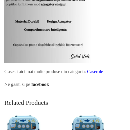
Gasesti aici mai multe produse din categoria:
Caserole
Ne gasiti si pe
facebook
Related Products