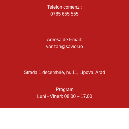
Telefon comenzi:
0785 655 555
Adresa de Email:
vanzari@savior.ro
Strada 1 decembrie, nr. 11, Lipova, Arad
Program
Luni - Vineri: 08.00 – 17.00