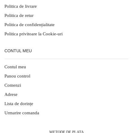
Politica de livrare
Politica de retur
Politica de confidențialitate
Politica privitoare la Cookie-uri
CONTUL MEU
Contul meu
Panou control
Comenzi
Adrese
Lista de dorințe
Urmarire comanda
METODE DE PLATA