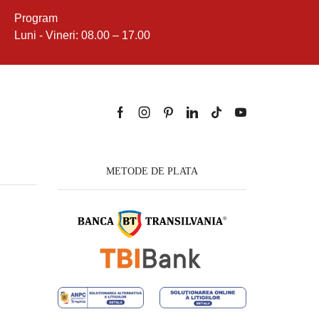
Program
Luni - Vineri: 08.00 – 17.00
METODE DE PLATA