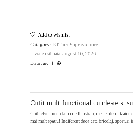
Add to wishlist
Category:
KIT-uri Supravietuire
august 10, 2026
Livrare estimata:
Distribuie:
Cutit multifunctional cu cleste si s
Cutit elvetian cu lama de ferastrau, cleste, deschizator 
mai mult spatiu! Indiferent daca este bricolaj, sporturi i