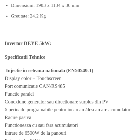
Dimensiuni: 1903 x 1134 x 30 mm
Greutate: 24.2 Kg
Invertor DEYE 5kW:
Specificatii Tehnice
Injectie in reteaua nationala (EN50549-1)
Display color + Touchscreen
Port comunicatie CAN/RS485
Functie paralel
Conexiune generator sau directionare surplus din PV
6 perioade programabile pentru incarcare/descarcare acumulator
Racire pasiva
Functioneaza cu sau fara acumulatori
Intrare de 6500W de la panouri