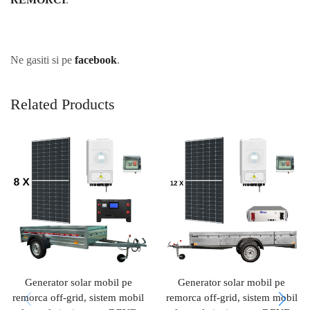
Ne gasiti si pe
facebook
.
Related Products
Generator solar mobil pe
Generator solar mobil pe
remorca off-grid, sistem mobil
remorca off-grid, sistem mobil