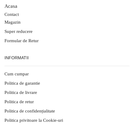
Acasa
Contact
Magazin
Super reducere
Formular de Retur
INFORMATII
Cum cumpar
Politica de garantie
Politica de livrare
Politica de retur
Politica de confidențialitate
Politica privitoare la Cookie-uri