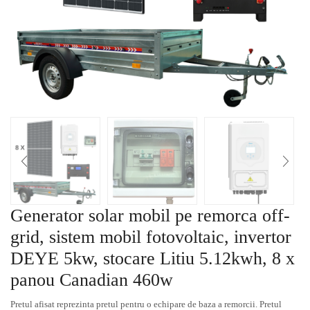
Generator solar mobil pe remorca off-
grid, sistem mobil fotovoltaic, invertor
DEYE 5kw, stocare Litiu 5.12kwh, 8 x
panou Canadian 460w
Pretul afisat reprezinta pretul pentru o echipare de baza a remorcii. Pretul