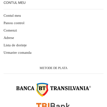
CONTUL MEU
Contul meu
Panou control
Comenzi
Adrese
Lista de dorințe
Urmarire comanda
METODE DE PLATA