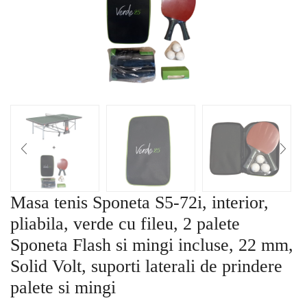
Masa tenis Sponeta S5-72i, interior,
pliabila, verde cu fileu, 2 palete
Sponeta Flash si mingi incluse, 22 mm,
Solid Volt, suporti laterali de prindere
palete si mingi