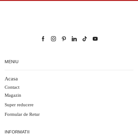
MENIU
Acasa
Contact
Magazin
Super reducere
Formular de Retur
INFORMATII