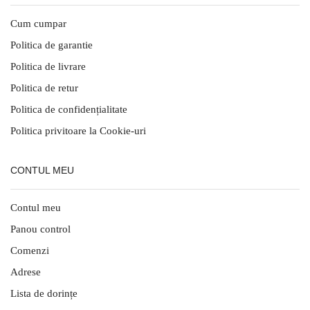
Cum cumpar
Politica de garantie
Politica de livrare
Politica de retur
Politica de confidențialitate
Politica privitoare la Cookie-uri
CONTUL MEU
Contul meu
Panou control
Comenzi
Adrese
Lista de dorințe