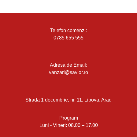
Telefon comenzi:
0785 655 555
Adresa de Email:
vanzari@savior.ro
Strada 1 decembrie, nr. 11, Lipova, Arad
Program
Luni - Vineri: 08.00 – 17.00