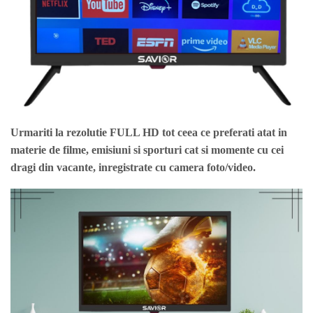
Urmariti la rezolutie FULL HD tot ceea ce preferati atat in
materie de filme, emisiuni si sporturi cat si momente cu cei
dragi din vacante, inregistrate cu camera foto/video.