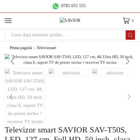
0785 655 555
0
Prima pagină
Televizoare
Televizor smart SAVIOR SAV-T50S,
LED, 127 cm, Full HD, 50 inch, clasa