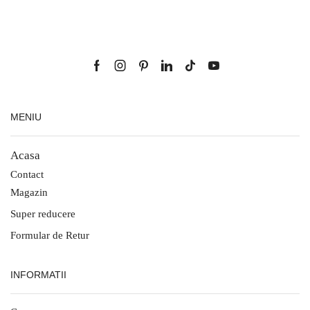
MENIU
Acasa
Contact
Magazin
Super reducere
Formular de Retur
INFORMATII