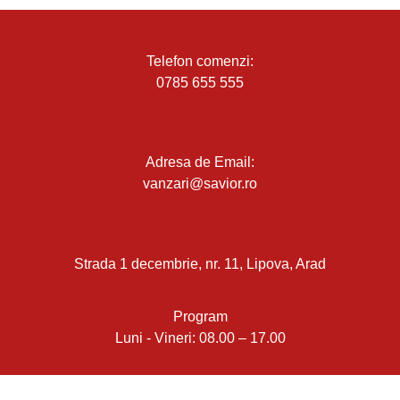
Telefon comenzi:
0785 655 555
Adresa de Email:
vanzari@savior.ro
Strada 1 decembrie, nr. 11, Lipova, Arad
Program
Luni - Vineri: 08.00 – 17.00