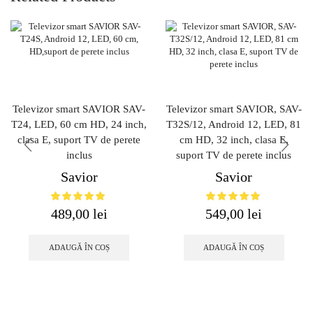
Televizor smart SAVIOR SAV-
Televizor smart SAVIOR, SAV-
T24, LED, 60 cm HD, 24 inch,
T32S/12, Android 12, LED, 81
clasa E, suport TV de perete
cm HD, 32 inch, clasa E,
inclus
suport TV de perete inclus
Savior
Savior
489,00
lei
549,00
lei
ADAUGĂ ÎN COȘ
ADAUGĂ ÎN COȘ