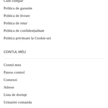
Cum cumpar
Politica de garantie
Politica de livrare
Politica de retur
Politica de confidențialitate
Politica privitoare la Cookie-uri
CONTUL MEU
Contul meu
Panou control
Comenzi
Adrese
Lista de dorințe
Urmarire comanda