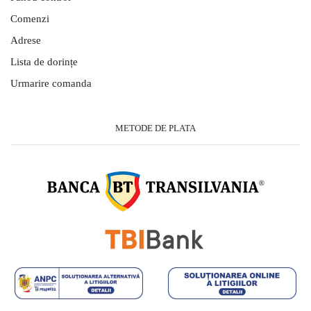
Comenzi
Adrese
Lista de dorințe
Urmarire comanda
METODE DE PLATA