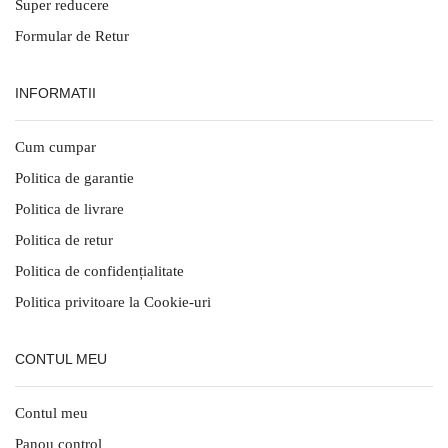
Super reducere
Formular de Retur
INFORMATII
Cum cumpar
Politica de garantie
Politica de livrare
Politica de retur
Politica de confidențialitate
Politica privitoare la Cookie-uri
CONTUL MEU
Contul meu
Panou control