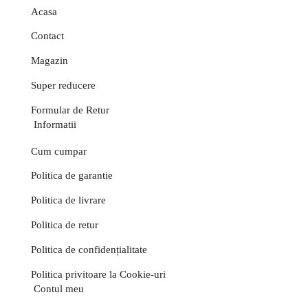
Acasa
Contact
Magazin
Super reducere
Formular de Retur
Informatii
Cum cumpar
Politica de garantie
Politica de livrare
Politica de retur
Politica de confidențialitate
Politica privitoare la Cookie-uri
Contul meu