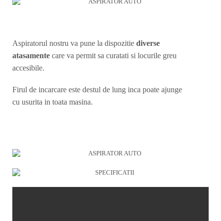
Aspiratorul nostru va pune la dispozitie
diverse
atasamente
care va permit sa curatati si locurile greu
accesibile.
Firul de incarcare este destul de lung inca poate ajunge
cu usurita in toata masina.