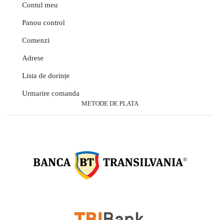
Contul meu
Panou control
Comenzi
Adrese
Lista de dorințe
Urmarire comanda
METODE DE PLATA