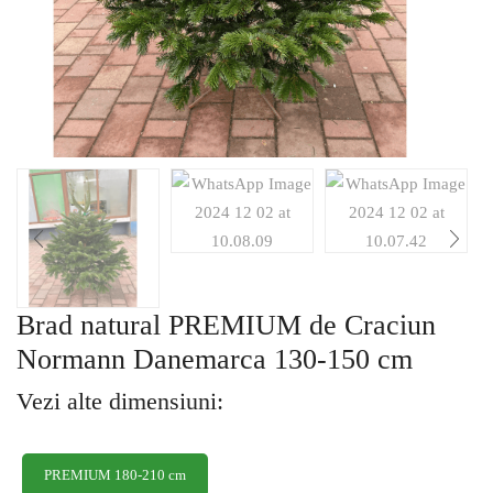
Brad natural PREMIUM de Craciun
Normann Danemarca 130-150 cm
Vezi alte dimensiuni:
PREMIUM 180-210 cm