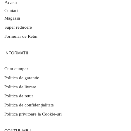
Acasa
Contact
Magazin
Super reducere
Formular de Retur
INFORMATII
Cum cumpar
Politica de garantie
Politica de livrare
Politica de retur
Politica de confidențialitate
Politica privitoare la Cookie-uri
CONTUL MEU