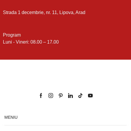
Strada 1 decembrie, nr. 11, Lipova, Arad
Program
Luni - Vineri: 08.00 – 17.00
MENIU