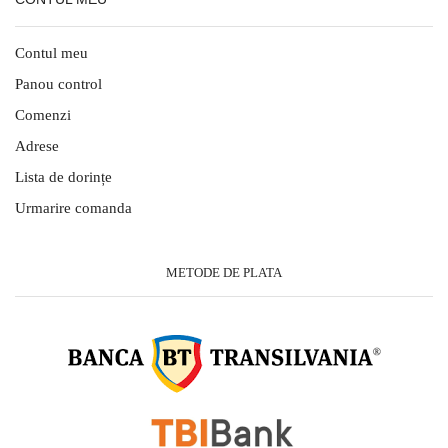
Contul meu
Panou control
Comenzi
Adrese
Lista de dorințe
Urmarire comanda
METODE DE PLATA