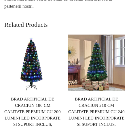
partenerii
nostri.
Related Products
BRAD ARTIFICIAL DE
BRAD ARTIFICIAL DE
CRACIUN 180 CM
CRACIUN 210 CM
CALITATE PREMIUM CU 200
CALITATE PREMIUM CU 240
LUMINI LED INCORPORATE
LUMINI LED INCORPORATE
SI SUPORT INCLUS,
SI SUPORT INCLUS,