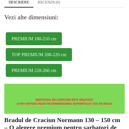
DESCRIERE
RECENZII (0)
Vezi alte dimensiuni:
PREMIUM 180-210 cm
TOP PREMIUM 200-220 cm
PREMIUM 220-260 cm
Bradul de Craciun Normann 130 – 150 cm
– O alegere premium pentru sarbatori de