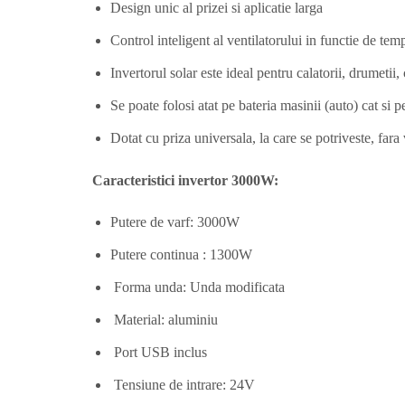
Design unic al prizei si aplicatie larga
Control inteligent al ventilatorului in functie de tem
Invertorul solar este ideal pentru calatorii, drumetii
Se poate folosi atat pe bateria masinii (auto) cat si 
Dotat cu priza universala, la care se potriveste, fa
Caracteristici invertor 3000W:
Putere de varf: 3000W
Putere continua : 1300W
Forma unda: Unda modificata
Material: aluminiu
Port USB inclus
Tensiune de intrare: 24V