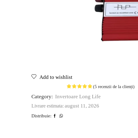
Add to wishlist
(
5
recenzii de la clienți)
Category:
Invertoare Long Life
august 11, 2026
Livrare estimata:
Distribuie: