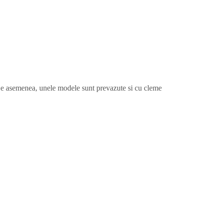
. De asemenea, unele modele sunt prevazute si cu cleme