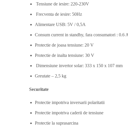
Tensiune de iesire: 220-230V
Frecventa de iesire: 50Hz
Alimentare USB: 5V / 0,5A
Consum current in standby, fara consumatori : 0.6 
Protectie de joasa tensiune: 20 V
Protectie de inalta tensiune: 30 V
Dimensiune invertor solar: 333 x 150 x 107 mm
Greutate – 2,5 kg
Securitate
Protectie impotriva inversarii polaritatii
Protectie impotriva caderii de tensiune
Protectie la suprasarcina